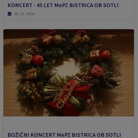
KONCERT - 45 LET MePZ BISTRICA OB SOTLI
28. 11. 2026
BOŽIČNI KONCERT MePZ BISTRICA OB SOTLI