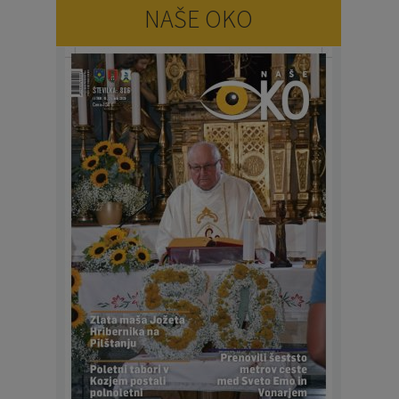
NAŠE OKO