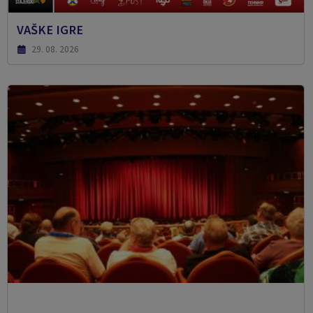
VAŠKE IGRE
29. 08. 2026