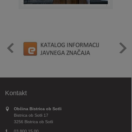
Kontakt
Občina Bistrica ob Sotli
Bistrica ob Sotli 17
3256 Bistrica ob Sotli
03 800 15 00