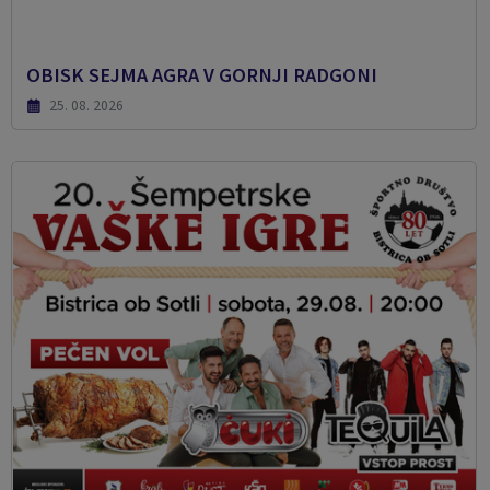
OBISK SEJMA AGRA V GORNJI RADGONI
25. 08. 2026