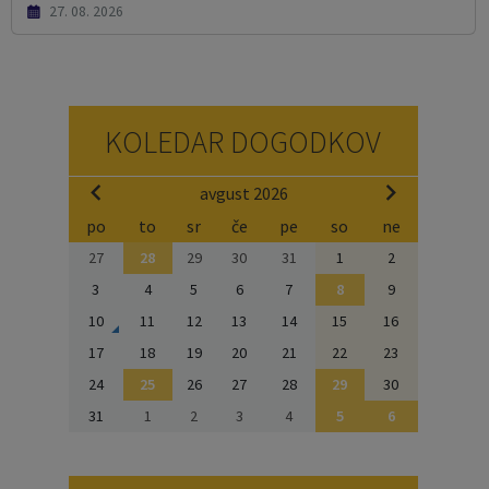
27. 08. 2026
KOLEDAR DOGODKOV
avgust 2026
po
to
sr
če
pe
so
ne
27
28
29
30
31
1
2
3
4
5
6
7
8
9
10
11
12
13
14
15
16
17
18
19
20
21
22
23
24
25
26
27
28
29
30
31
1
2
3
4
5
6