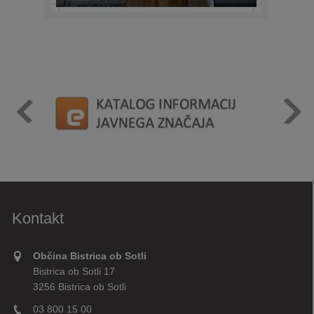
Kontakt
Občina Bistrica ob Sotli
Bistrica ob Sotli 17
3256 Bistrica ob Sotli
03 800 15 00