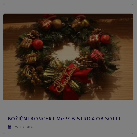
BOŽIČNI KONCERT MePZ BISTRICA OB SOTLI
25. 12. 2026