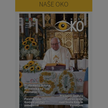
NAŠE OKO