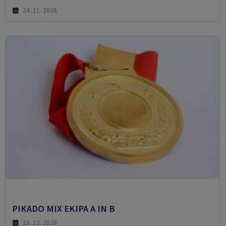
24. 11. 2026
PIKADO MIX EKIPA A IN B
18. 12. 2026