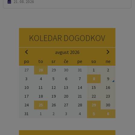
21. 08. 2026
KOLEDAR DOGODKOV
avgust 2026
po
to
sr
če
pe
so
ne
27
28
29
30
31
1
2
3
4
5
6
7
8
9
10
11
12
13
14
15
16
17
18
19
20
21
22
23
24
25
26
27
28
29
30
31
1
2
3
4
5
6