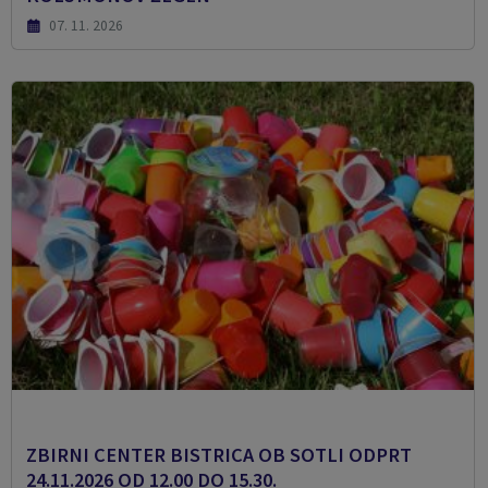
07. 11. 2026
ZBIRNI CENTER BISTRICA OB SOTLI ODPRT
24.11.2026 OD 12.00 DO 15.30.