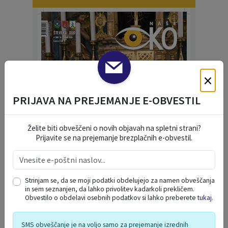
×
PRIJAVA NA PREJEMANJE E-OBVESTIL
Želite biti obveščeni o novih objavah na spletni strani?
Prijavite se na prejemanje brezplačnih e-obvestil.
Strinjam se, da se moji podatki obdelujejo za namen obveščanja
in sem seznanjen, da lahko privolitev kadarkoli prekličem.
Obvestilo o obdelavi osebnih podatkov si lahko preberete
tukaj
.
SMS obveščanje je na voljo samo za prejemanje izrednih