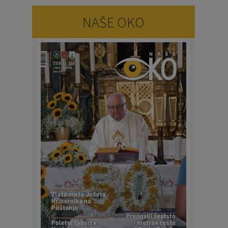
NAŠE OKO