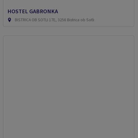
HOSTEL GABRONKA
BISTRICA OB SOTLI 17E, 3256 Bistrica ob Sotli