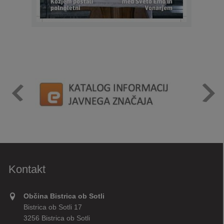
Kontakt
Občina Bistrica ob Sotli
Bistrica ob Sotli 17
3256 Bistrica ob Sotli