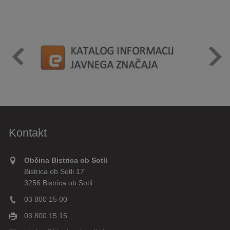
Kontakt
Občina Bistrica ob Sotli
Bistrica ob Sotli 17
3256 Bistrica ob Sotli
03 800 15 00
03 800 15 15