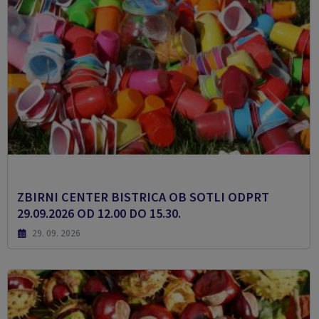
ZBIRNI CENTER BISTRICA OB SOTLI ODPRT
29.09.2026 OD 12.00 DO 15.30.
29. 09. 2026