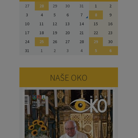
27
28
29
30
31
1
2
3
4
5
6
7
8
9
10
11
12
13
14
15
16
17
18
19
20
21
22
23
24
25
26
27
28
29
30
31
1
2
3
4
5
6
NAŠE OKO