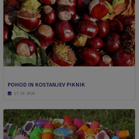
POHOD IN KOSTANJEV PIKNIK
17. 10. 2026