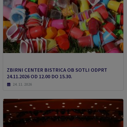
ZBIRNI CENTER BISTRICA OB SOTLI ODPRT
24.11.2026 OD 12.00 DO 15.30.
24. 11. 2026