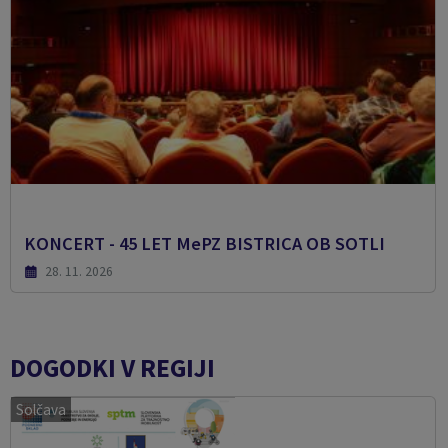
KONCERT - 45 LET MePZ BISTRICA OB SOTLI
28. 11. 2026
DOGODKI V REGIJI
Solčava