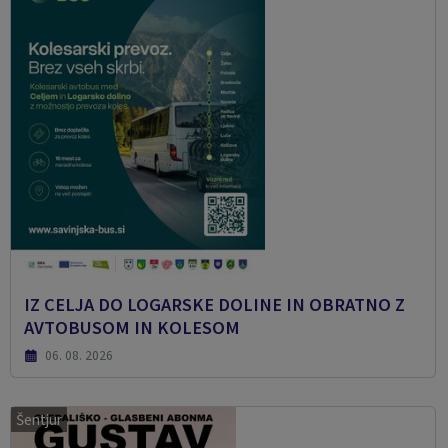
IZ CELJA DO LOGARSKE DOLINE IN OBRATNO Z
AVTOBUSOM IN KOLESOM
06. 08. 2026
Šentjur