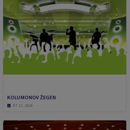
KOLUMONOV ŽEGEN
07. 11. 2026