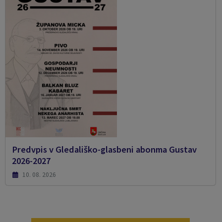
Predvpis v Gledališko-glasbeni abonma Gustav
2026-2027
10. 08. 2026