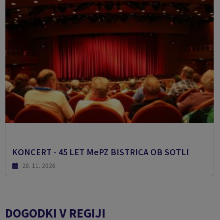
KONCERT - 45 LET MePZ BISTRICA OB SOTLI
28. 11. 2026
DOGODKI V REGIJI