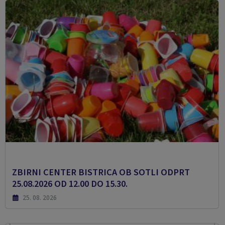
ZBIRNI CENTER BISTRICA OB SOTLI ODPRT
25.08.2026 OD 12.00 DO 15.30.
25. 08. 2026