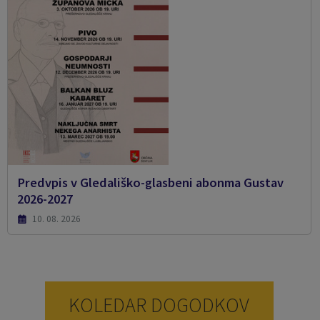
Predvpis v Gledališko-glasbeni abonma Gustav
2026-2027
10. 08. 2026
KOLEDAR DOGODKOV