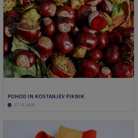
POHOD IN KOSTANJEV PIKNIK
17. 10. 2026