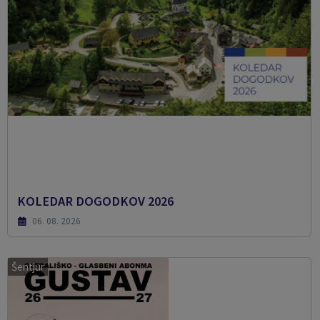
KOLEDAR DOGODKOV 2026
06. 08. 2026
Šentjur