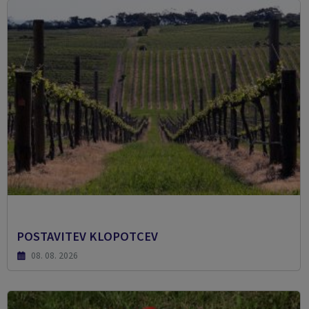
POSTAVITEV KLOPOTCEV
08. 08. 2026