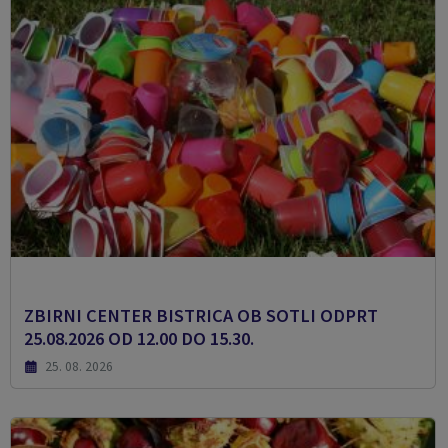
ZBIRNI CENTER BISTRICA OB SOTLI ODPRT
25.08.2026 OD 12.00 DO 15.30.
25. 08. 2026