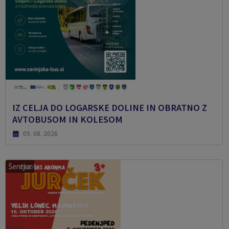
IZ CELJA DO LOGARSKE DOLINE IN OBRATNO Z
AVTOBUSOM IN KOLESOM
09. 08. 2026
Šentjur