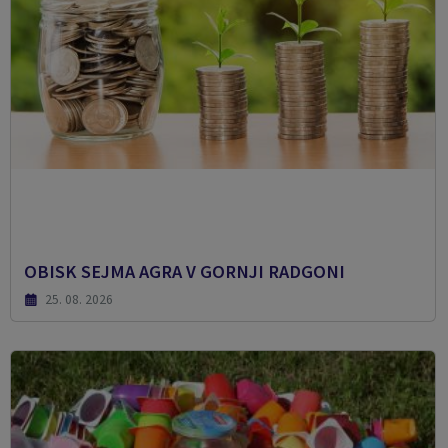
OBISK SEJMA AGRA V GORNJI RADGONI
25. 08. 2026