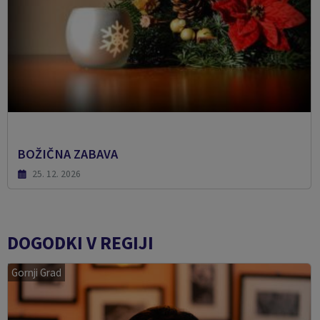
BOŽIČNA ZABAVA
25. 12. 2026
DOGODKI V REGIJI
Gornji Grad