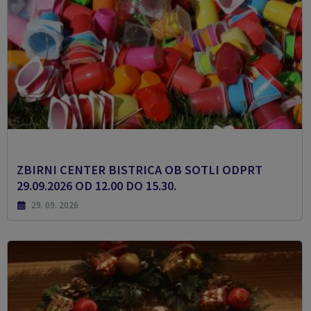
ZBIRNI CENTER BISTRICA OB SOTLI ODPRT
29.09.2026 OD 12.00 DO 15.30.
29. 09. 2026