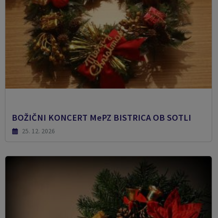
BOŽIČNI KONCERT MePZ BISTRICA OB SOTLI
25. 12. 2026