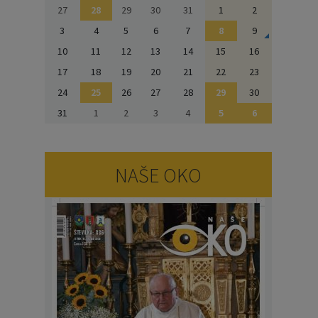
27
28
29
30
31
1
2
3
4
5
6
7
8
9
10
11
12
13
14
15
16
17
18
19
20
21
22
23
24
25
26
27
28
29
30
31
1
2
3
4
5
6
NAŠE OKO