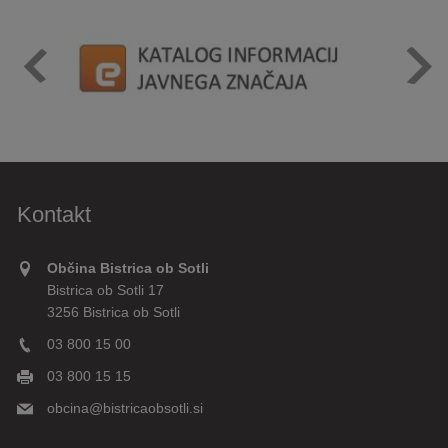
Kontakt
Občina Bistrica ob Sotli
Bistrica ob Sotli 17
3256 Bistrica ob Sotli
03 800 15 00
03 800 15 15
obcina@bistricaobsotli.si