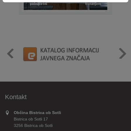
Kontakt
Občina Bistrica ob Sotli
Bistrica ob Sotli 17
3256 Bistrica ob Sotli