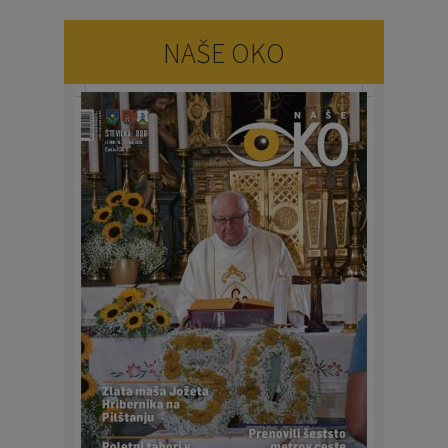
NAŠE OKO