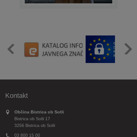
Kontakt
Občina Bistrica ob Sotli
Bistrica ob Sotli 17
3256 Bistrica ob Sotli
03 800 15 00