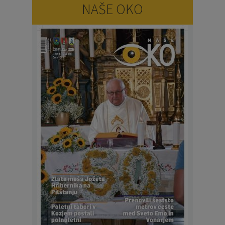
NAŠE OKO